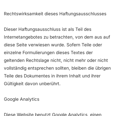
Rechtswirksamkeit dieses Haftungsausschlusses
Dieser Haftungsausschluss ist als Teil des
Internetangebotes zu betrachten, von dem aus auf
diese Seite verwiesen wurde. Sofern Teile oder
einzelne Formulierungen dieses Textes der
geltenden Rechtslage nicht, nicht mehr oder nicht
vollständig entsprechen sollten, bleiben die übrigen
Teile des Dokumentes in ihrem Inhalt und ihrer
Gültigkeit davon unberührt.
Google Analytics
Diese Website benutzt Google Analytics, einen