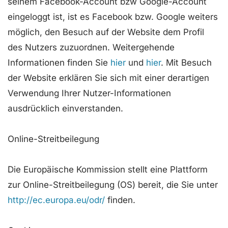
seinem Facebook-Account bzw Google-Account
eingeloggt ist, ist es Facebook bzw. Google weiters
möglich, den Besuch auf der Website dem Profil
des Nutzers zuzuordnen. Weitergehende
Informationen finden Sie
hier
und
hier
. Mit Besuch
der Website erklären Sie sich mit einer derartigen
Verwendung Ihrer Nutzer-Informationen
ausdrücklich einverstanden.
Online-Streitbeilegung
Die Europäische Kommission stellt eine Plattform
zur Online-Streitbeilegung (OS) bereit, die Sie unter
http://ec.europa.eu/odr/
finden.