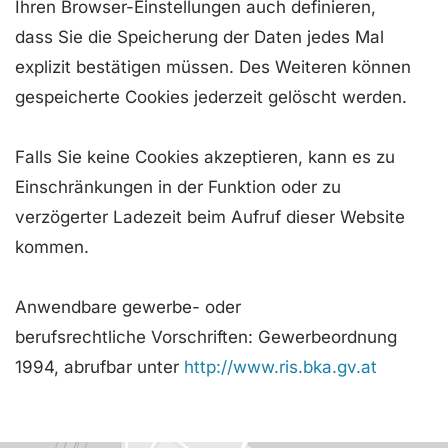
Ihren Browser-Einstellungen auch definieren,
dass Sie die Speicherung der Daten jedes Mal
explizit bestätigen müssen. Des Weiteren können
gespeicherte Cookies jederzeit gelöscht werden.
Falls Sie keine Cookies akzeptieren, kann es zu
Einschränkungen in der Funktion oder zu
verzögerter Ladezeit beim Aufruf dieser Website
kommen.
Anwendbare gewerbe- oder
berufsrechtliche Vorschriften: Gewerbeordnung
1994, abrufbar unter
http://www.ris.bka.gv.at