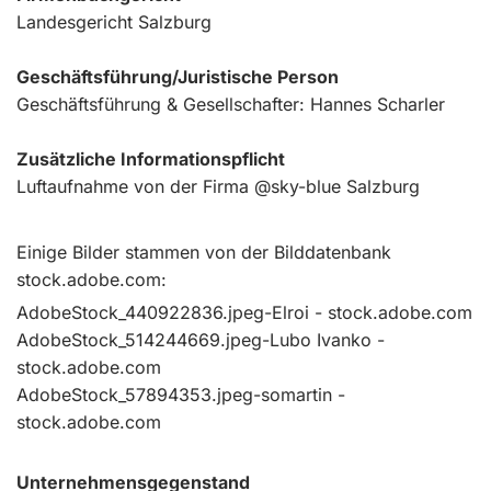
Landesgericht Salzburg
Geschäftsführung/Juristische Person
Geschäftsführung & Gesellschafter: Hannes Scharler
Zusätzliche Informationspflicht
Luftaufnahme von der Firma @sky-blue Salzburg
Einige Bilder stammen von der Bilddatenbank
stock.adobe.com:
AdobeStock_440922836.jpeg-Elroi - stock.adobe.com
AdobeStock_514244669.jpeg-Lubo Ivanko -
stock.adobe.com
AdobeStock_57894353.jpeg-somartin -
stock.adobe.com
Unternehmensgegenstand