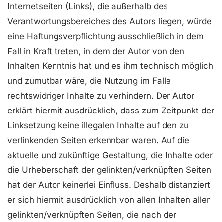
Internetseiten (Links), die außerhalb des
Verantwortungsbereiches des Autors liegen, würde
eine Haftungsverpflichtung ausschließlich in dem
Fall in Kraft treten, in dem der Autor von den
Inhalten Kenntnis hat und es ihm technisch möglich
und zumutbar wäre, die Nutzung im Falle
rechtswidriger Inhalte zu verhindern. Der Autor
erklärt hiermit ausdrücklich, dass zum Zeitpunkt der
Linksetzung keine illegalen Inhalte auf den zu
verlinkenden Seiten erkennbar waren. Auf die
aktuelle und zukünftige Gestaltung, die Inhalte oder
die Urheberschaft der gelinkten/verknüpften Seiten
hat der Autor keinerlei Einfluss. Deshalb distanziert
er sich hiermit ausdrücklich von allen Inhalten aller
gelinkten/verknüpften Seiten, die nach der