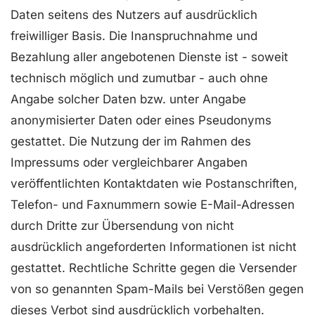
Daten seitens des Nutzers auf ausdrücklich
freiwilliger Basis. Die Inanspruchnahme und
Bezahlung aller angebotenen Dienste ist - soweit
technisch möglich und zumutbar - auch ohne
Angabe solcher Daten bzw. unter Angabe
anonymisierter Daten oder eines Pseudonyms
gestattet. Die Nutzung der im Rahmen des
Impressums oder vergleichbarer Angaben
veröffentlichten Kontaktdaten wie Postanschriften,
Telefon- und Faxnummern sowie E-Mail-Adressen
durch Dritte zur Übersendung von nicht
ausdrücklich angeforderten Informationen ist nicht
gestattet. Rechtliche Schritte gegen die Versender
von so genannten Spam-Mails bei Verstößen gegen
dieses Verbot sind ausdrücklich vorbehalten.