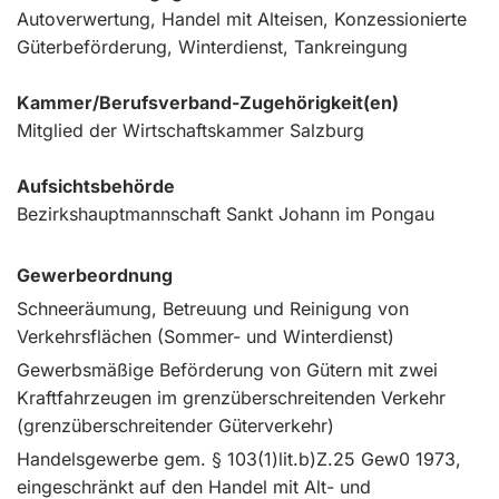
Autoverwertung, Handel mit Alteisen, Konzessionierte
Güterbeförderung, Winterdienst, Tankreingung
Kammer/Berufsverband-Zugehörigkeit(en)
Mitglied der Wirtschaftskammer Salzburg
Aufsichtsbehörde
Bezirkshauptmannschaft Sankt Johann im Pongau
Gewerbeordnung
Schneeräumung, Betreuung und Reinigung von
Verkehrsflächen (Sommer- und Winterdienst)
Gewerbsmäßige Beförderung von Gütern mit zwei
Kraftfahrzeugen im grenzüberschreitenden Verkehr
(grenzüberschreitender Güterverkehr)
Handelsgewerbe gem. § 103(1)lit.b)Z.25 Gew0 1973,
eingeschränkt auf den Handel mit Alt- und