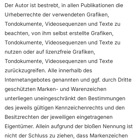
Der Autor ist bestrebt, in allen Publikationen die
Urheberrechte der verwendeten Grafiken,
Tondokumente, Videosequenzen und Texte zu
beachten, von ihm selbst erstellte Grafiken,
Tondokumente, Videosequenzen und Texte zu
nutzen oder auf lizenzfreie Grafiken,
Tondokumente, Videosequenzen und Texte
zurückzugreifen. Alle innerhalb des
Internetangebotes genannten und ggf. durch Dritte
geschützten Marken- und Warenzeichen
unterliegen uneingeschränkt den Bestimmungen
des jeweils gültigen Kennzeichenrechts und den
Besitzrechten der jeweiligen eingetragenen
Eigentümer. Allein aufgrund der bloßen Nennung ist
nicht der Schluss zu ziehen, dass Markenzeichen