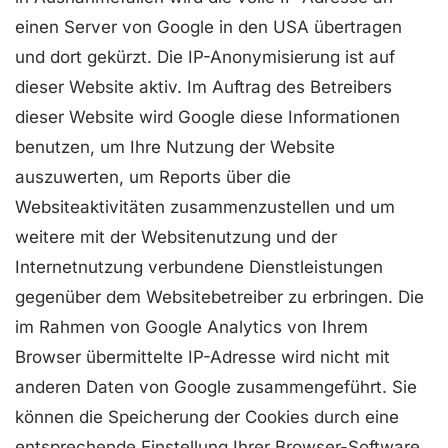
einen Server von Google in den USA übertragen
und dort gekürzt. Die IP-Anonymisierung ist auf
dieser Website aktiv. Im Auftrag des Betreibers
dieser Website wird Google diese Informationen
benutzen, um Ihre Nutzung der Website
auszuwerten, um Reports über die
Websiteaktivitäten zusammenzustellen und um
weitere mit der Websitenutzung und der
Internetnutzung verbundene Dienstleistungen
gegenüber dem Websitebetreiber zu erbringen. Die
im Rahmen von Google Analytics von Ihrem
Browser übermittelte IP-Adresse wird nicht mit
anderen Daten von Google zusammengeführt. Sie
können die Speicherung der Cookies durch eine
entsprechende Einstellung Ihrer Browser-Software