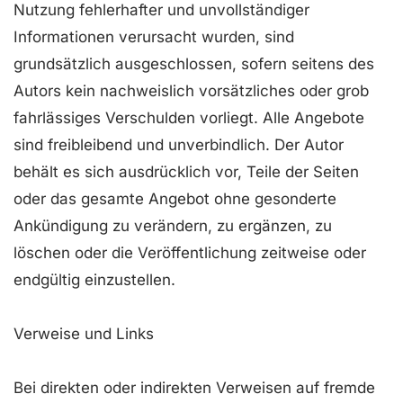
Nutzung fehlerhafter und unvollständiger
Informationen verursacht wurden, sind
grundsätzlich ausgeschlossen, sofern seitens des
Autors kein nachweislich vorsätzliches oder grob
fahrlässiges Verschulden vorliegt. Alle Angebote
sind freibleibend und unverbindlich. Der Autor
behält es sich ausdrücklich vor, Teile der Seiten
oder das gesamte Angebot ohne gesonderte
Ankündigung zu verändern, zu ergänzen, zu
löschen oder die Veröffentlichung zeitweise oder
endgültig einzustellen.
Verweise und Links
Bei direkten oder indirekten Verweisen auf fremde