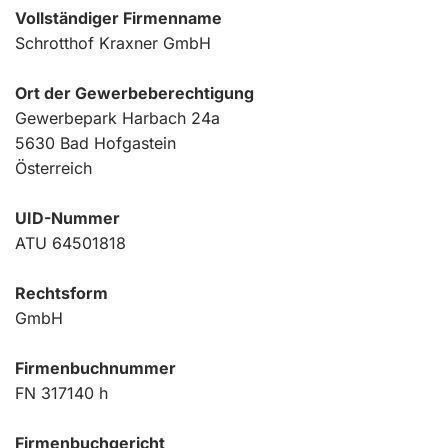
Vollständiger Firmenname
Schrotthof Kraxner GmbH
Ort der Gewerbeberechtigung
Gewerbepark Harbach 24a
5630 Bad Hofgastein
Österreich
UID-Nummer
ATU 64501818
Rechtsform
GmbH
Firmenbuchnummer
FN 317140 h
Firmenbuchgericht