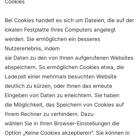
Cookies
Bei Cookies handelt es sich um Dateien, die auf der
lokalen Festplatte Ihres Computers angelegt
werden. Sie ermöglichen ein besseres
Nutzererlebnis, indem
sie Daten zu den von Ihnen aufgerufenen Websites
abspeichern. So ermöglichen Cookies etwa, die
Ladezeit einer mehrmals besuchten Website
deutlich zu kürzen, oder Ihnen das erneute
Eingeben von Daten zu erleichtern. Sie haben
die Möglichkeit, das Speichern von Cookies auf
Ihrem Rechner zu verhindern. Dazu
wählen Sie in Ihren Browser-Einstellungen die
Option „Keine Cookies akzeptieren“. Sie können in