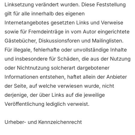
Linksetzung verändert wurden. Diese Feststellung
gilt für alle innerhalb des eigenen
Internetangebotes gesetzten Links und Verweise
sowie für Fremdeinträge in vom Autor eingerichtete
Gästebücher, Diskussionsforen und Mailinglisten.
Für illegale, fehlerhafte oder unvollständige Inhalte
und insbesondere für Schäden, die aus der Nutzung
oder Nichtnutzung solcherart dargebotener
Informationen entstehen, haftet allein der Anbieter
der Seite, auf welche verwiesen wurde, nicht
derjenige, der über Links auf die jeweilige
Veröffentlichung lediglich verweist.
Urheber- und Kennzeichenrecht