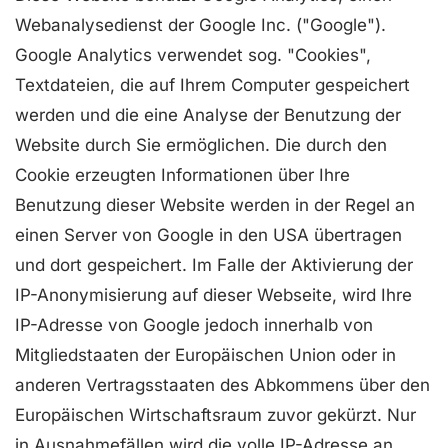
Webanalysedienst der Google Inc. ("Google").
Google Analytics verwendet sog. "Cookies",
Textdateien, die auf Ihrem Computer gespeichert
werden und die eine Analyse der Benutzung der
Website durch Sie ermöglichen. Die durch den
Cookie erzeugten Informationen über Ihre
Benutzung dieser Website werden in der Regel an
einen Server von Google in den USA übertragen
und dort gespeichert. Im Falle der Aktivierung der
IP-Anonymisierung auf dieser Webseite, wird Ihre
IP-Adresse von Google jedoch innerhalb von
Mitgliedstaaten der Europäischen Union oder in
anderen Vertragsstaaten des Abkommens über den
Europäischen Wirtschaftsraum zuvor gekürzt. Nur
in Ausnahmefällen wird die volle IP-Adresse an