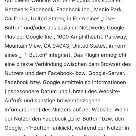
Auf dieser Website werden PlugIns des sozialen
Netzwerk Facebook, Facebook Inc., Menlo Park,
California, United States, in Form eines „Like-
Button“ und/oder des sozialen Netzwerks Google
Plus der Google Inc., 1600 Amphitheatre Parkway,
Mountain View, CA 94043, United States, in Form
eines „+1-Button“ integriert. Das Plugin ermöglicht
eine direkte Verbindung zwischen dem Browser des
Nutzers und dem Facebook- bzw. Google-Server.
Facebook bzw. Google ermitteln so Informationen
(insbesondere Datum und Uhrzeit des Website-
Aufrufs und sonstige browserbezogene
Informationen) des Nutzers auf der Website. Wenn
der Nutzer den Facebook „Like-Button“ bzw. den
Google „+1-Button“ anklickt, während der Nutzer in