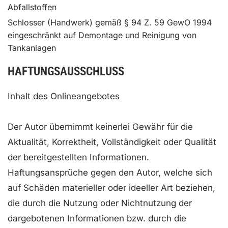
Abfallstoffen
Schlosser (Handwerk) gemäß § 94 Z. 59 GewO 1994
eingeschränkt auf Demontage und Reinigung von
Tankanlagen
HAFTUNGSAUSSCHLUSS
Inhalt des Onlineangebotes
Der Autor übernimmt keinerlei Gewähr für die
Aktualität, Korrektheit, Vollständigkeit oder Qualität
der bereitgestellten Informationen.
Haftungsansprüche gegen den Autor, welche sich
auf Schäden materieller oder ideeller Art beziehen,
die durch die Nutzung oder Nichtnutzung der
dargebotenen Informationen bzw. durch die