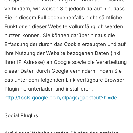
verhindern; wir weisen Sie jedoch darauf hin, dass
Sie in diesem Fall gegebenenfalls nicht sämtliche
Funktionen dieser Website vollumfänglich werden
nutzen können. Sie können darüber hinaus die
Erfassung der durch das Cookie erzeugten und auf
Ihre Nutzung der Website bezogenen Daten (inkl.
Ihrer IP-Adresse) an Google sowie die Verarbeitung
dieser Daten durch Google verhindern, indem Sie
das unter dem folgenden Link verfügbare Browser-
Plugin herunterladen und installieren:
http://tools.google.com/dlpage/gaoptout?hl=de
.
Social PlugIns