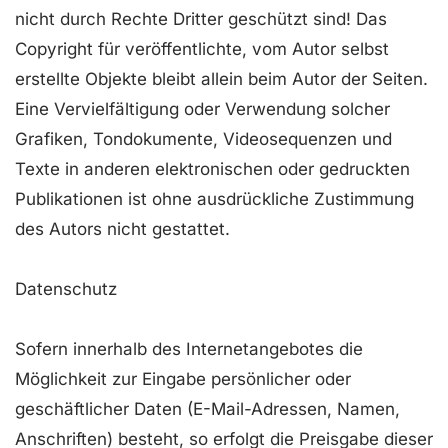
nicht durch Rechte Dritter geschützt sind! Das
Copyright für veröffentlichte, vom Autor selbst
erstellte Objekte bleibt allein beim Autor der Seiten.
Eine Vervielfältigung oder Verwendung solcher
Grafiken, Tondokumente, Videosequenzen und
Texte in anderen elektronischen oder gedruckten
Publikationen ist ohne ausdrückliche Zustimmung
des Autors nicht gestattet.
Datenschutz
Sofern innerhalb des Internetangebotes die
Möglichkeit zur Eingabe persönlicher oder
geschäftlicher Daten (E-Mail-Adressen, Namen,
Anschriften) besteht, so erfolgt die Preisgabe dieser