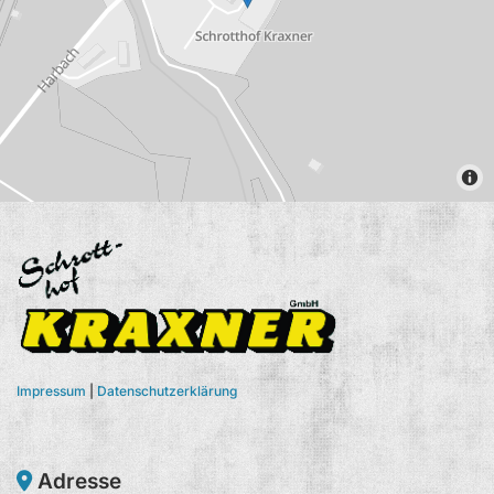
Impressum
|
Datenschutzerklärung
Adresse
