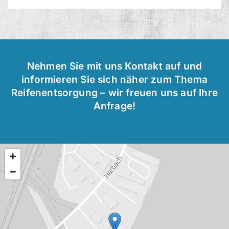
Nehmen Sie mit uns Kontakt auf und
informieren Sie sich näher zum Thema
Reifenentsorgung – wir freuen uns auf Ihre
Anfrage!