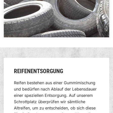
REIFENENTSORGUNG
Reifen bestehen aus einer Gummimischung
und bedürfen nach Ablauf der Lebensdauer
einer speziellen Entsorgung. Auf unserem
Schrottplatz überprüfen wir sämtliche
Altreifen, um zu entscheiden, ob sich diese