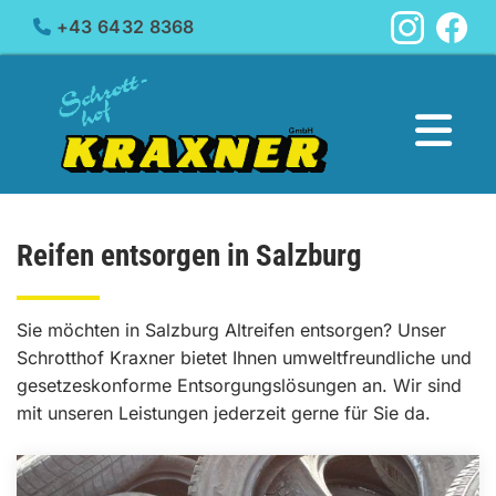
+43 6432 8368

Reifen entsorgen in Salzburg
Sie möchten in Salzburg Altreifen entsorgen? Unser
Schrotthof Kraxner bietet Ihnen umweltfreundliche und
gesetzeskonforme Entsorgungslösungen an. Wir sind
mit unseren Leistungen jederzeit gerne für Sie da.