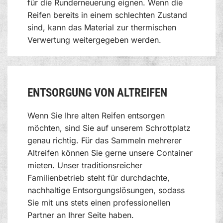
für die Runderneuerung eignen. Wenn die
Reifen bereits in einem schlechten Zustand
sind, kann das Material zur thermischen
Verwertung weitergegeben werden.
ENTSORGUNG VON ALTREIFEN
Wenn Sie Ihre alten Reifen entsorgen
möchten, sind Sie auf unserem Schrottplatz
genau richtig. Für das Sammeln mehrerer
Altreifen können Sie gerne unsere Container
mieten. Unser traditionsreicher
Familienbetrieb steht für durchdachte,
nachhaltige Entsorgungslösungen, sodass
Sie mit uns stets einen professionellen
Partner an Ihrer Seite haben.