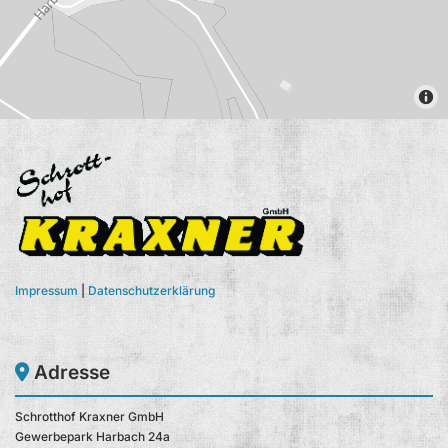
Impressum
|
Datenschutzerklärung
Adresse

Schrotthof Kraxner GmbH
Gewerbepark Harbach 24a