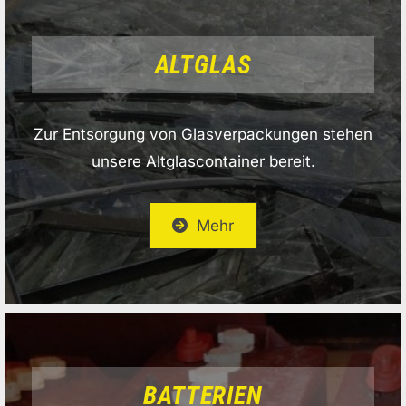
ALTGLAS
Zur Entsorgung von Glasverpackungen stehen
unsere Altglascontainer bereit.
Mehr
BATTERIEN