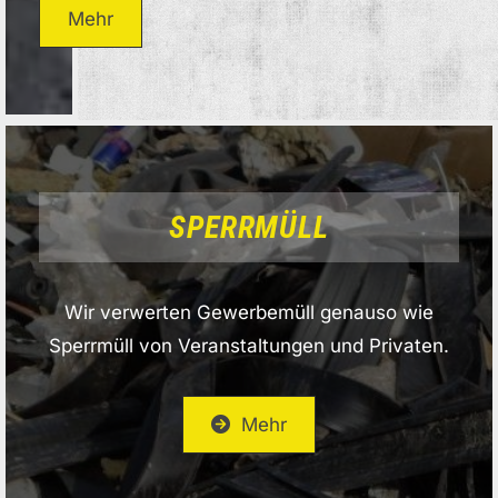
Mehr
SPERRMÜLL
Wir verwerten Gewerbemüll genauso wie
Sperrmüll von Veranstaltungen und Privaten.
Mehr