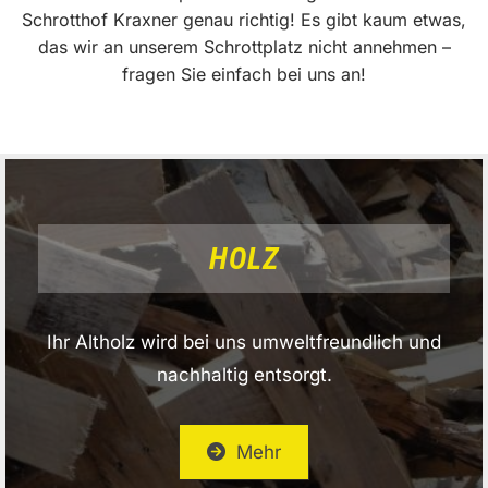
Schrotthof Kraxner genau richtig! Es gibt kaum etwas,
das wir an unserem Schrottplatz nicht annehmen –
fragen Sie einfach bei uns an!
HOLZ
Ihr Altholz wird bei uns umweltfreundlich und
nachhaltig entsorgt.
Mehr