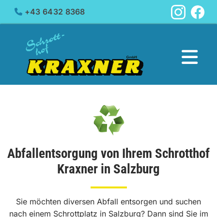
+43 6432 8368

Abfallentsorgung von Ihrem Schrotthof
Kraxner in Salzburg
Sie möchten diversen Abfall entsorgen und suchen
nach einem Schrottplatz in Salzburg? Dann sind Sie im