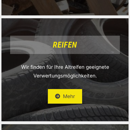
REIFEN
Wir finden für Ihre Altreifen geeignete
Verwertungsmöglichkeiten.
Mehr